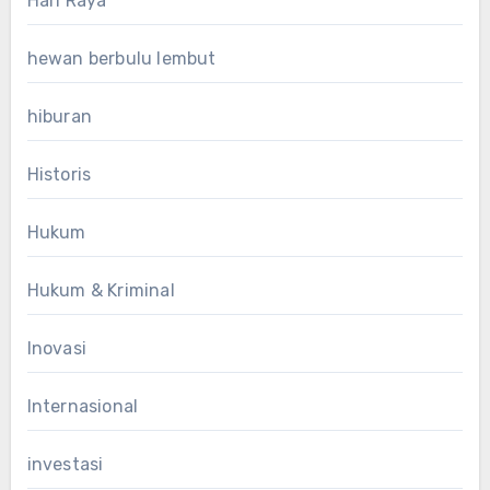
Hari Raya
hewan berbulu lembut
hiburan
Historis
Hukum
Hukum & Kriminal
Inovasi
Internasional
investasi