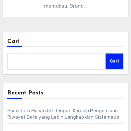
memukau, Grand…
Cari
Cari
Recent Posts
Paito Toto Macau 5D dengan Konsep Pengelolaan
Riwayat Data yang Lebih Lengkap dan Sistematis