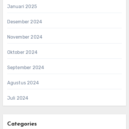
Januari 2025
Desember 2024
November 2024
Oktober 2024
September 2024
Agustus 2024
Juli 2024
Categories