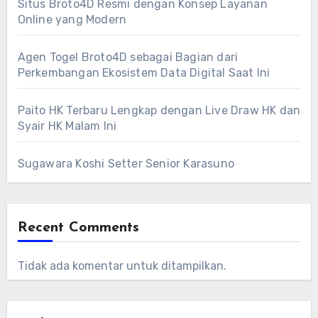
Situs Broto4D Resmi dengan Konsep Layanan
Online yang Modern
Agen Togel Broto4D sebagai Bagian dari
Perkembangan Ekosistem Data Digital Saat Ini
Paito HK Terbaru Lengkap dengan Live Draw HK dan
Syair HK Malam Ini
Sugawara Koshi Setter Senior Karasuno
Recent Comments
Tidak ada komentar untuk ditampilkan.