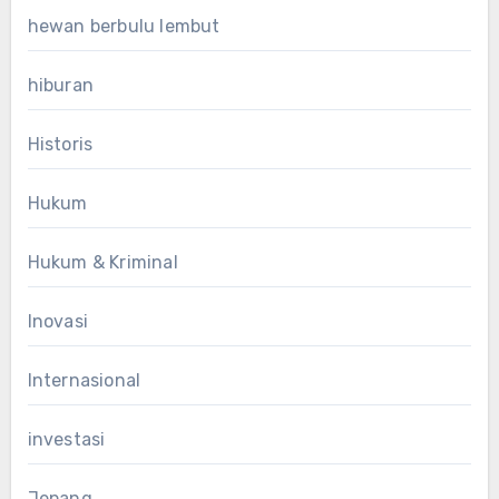
hewan berbulu lembut
hiburan
Historis
Hukum
Hukum & Kriminal
Inovasi
Internasional
investasi
Jepang