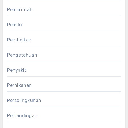
Pemerintah
Pemilu
Pendidikan
Pengetahuan
Penyakit
Pernikahan
Perselingkuhan
Pertandingan