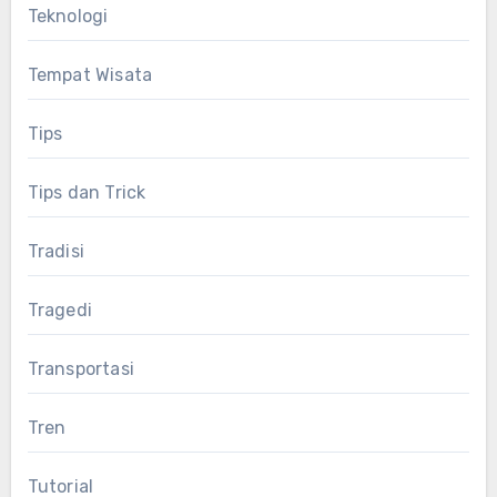
Teknologi
Tempat Wisata
Tips
Tips dan Trick
Tradisi
Tragedi
Transportasi
Tren
Tutorial