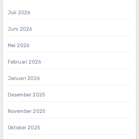
Juli 2026
Juni 2026
Mei 2026
Februari 2026
Januari 2026
Desember 2025
November 2025
Oktober 2025