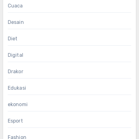
Cuaca
Desain
Diet
Digital
Drakor
Edukasi
ekonomi
Esport
Fashion