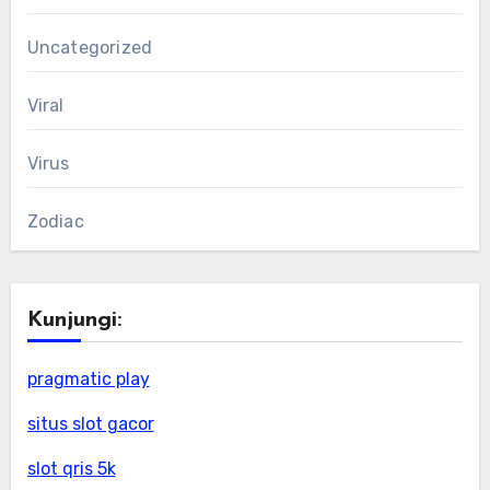
Uncategorized
Viral
Virus
Zodiac
Kunjungi:
pragmatic play
situs slot gacor
slot qris 5k