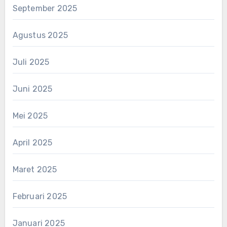
September 2025
Agustus 2025
Juli 2025
Juni 2025
Mei 2025
April 2025
Maret 2025
Februari 2025
Januari 2025