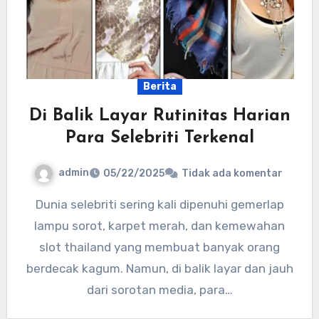
Berita
Di Balik Layar Rutinitas Harian
Para Selebriti Terkenal
admin
05/22/2025
Tidak ada komentar
Dunia selebriti sering kali dipenuhi gemerlap
lampu sorot, karpet merah, dan kemewahan
slot thailand yang membuat banyak orang
berdecak kagum. Namun, di balik layar dan jauh
dari sorotan media, para…