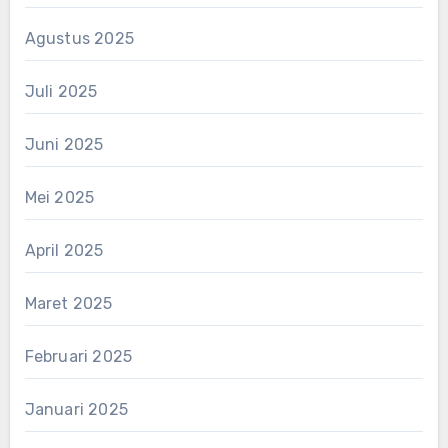
Agustus 2025
Juli 2025
Juni 2025
Mei 2025
April 2025
Maret 2025
Februari 2025
Januari 2025