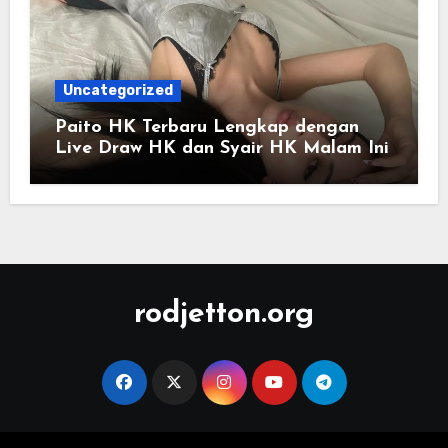
Uncategorized
Paito HK Terbaru Lengkap dengan
Live Draw HK dan Syair HK Malam Ini
rodjetton.org