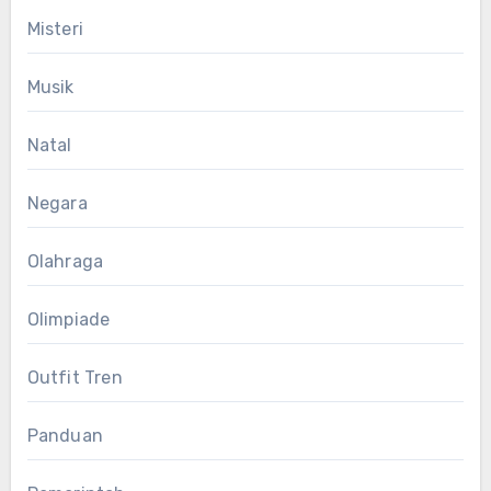
Misteri
Musik
Natal
Negara
Olahraga
Olimpiade
Outfit Tren
Panduan