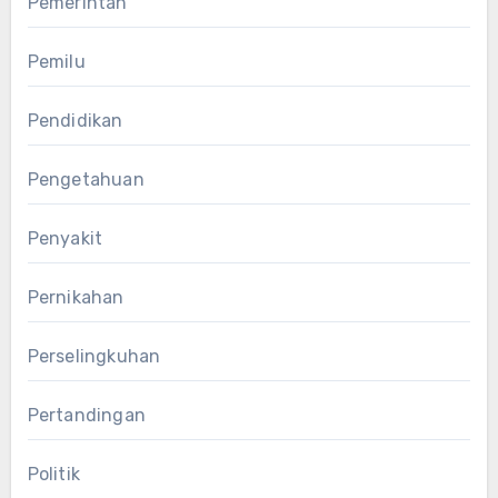
Pemerintah
Pemilu
Pendidikan
Pengetahuan
Penyakit
Pernikahan
Perselingkuhan
Pertandingan
Politik