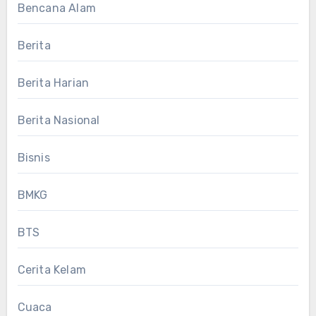
Bencana Alam
Berita
Berita Harian
Berita Nasional
Bisnis
BMKG
BTS
Cerita Kelam
Cuaca