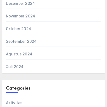
Desember 2024
November 2024
Oktober 2024
September 2024
Agustus 2024
Juli 2024
Categories
Aktivitas