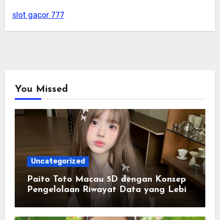
slot gacor 777
You Missed
Uncategorized
Paito Toto Macau 5D dengan Konsep
Pengelolaan Riwayat Data yang Lebih
Lengkap dan Sistematis