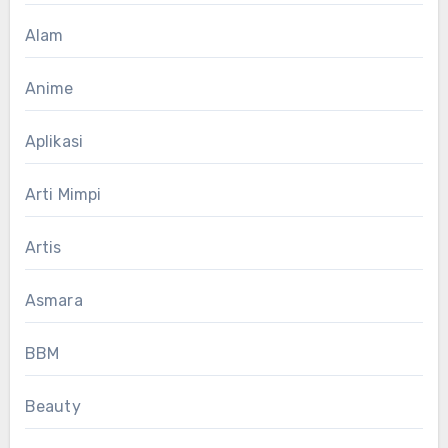
Alam
Anime
Aplikasi
Arti Mimpi
Artis
Asmara
BBM
Beauty