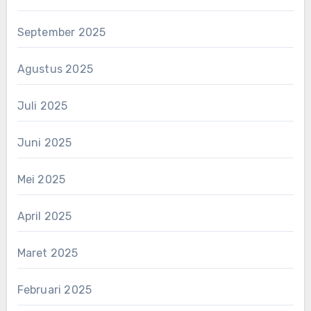
September 2025
Agustus 2025
Juli 2025
Juni 2025
Mei 2025
April 2025
Maret 2025
Februari 2025