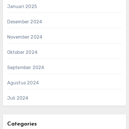
Januari 2025
Desember 2024
November 2024
Oktober 2024
September 2024
Agustus 2024
Juli 2024
Categories