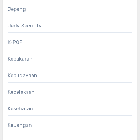
Jepang
Jerly Security
K-POP
Kebakaran
Kebudayaan
Kecelakaan
Kesehatan
Keuangan