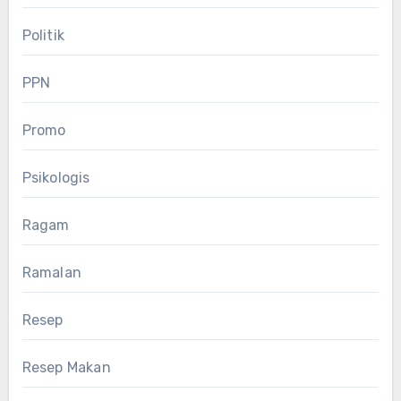
Politik
PPN
Promo
Psikologis
Ragam
Ramalan
Resep
Resep Makan