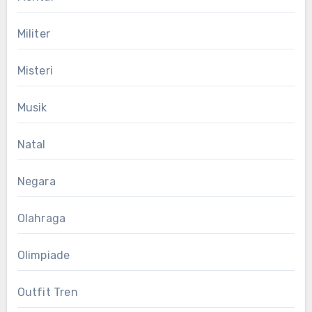
Militer
Misteri
Musik
Natal
Negara
Olahraga
Olimpiade
Outfit Tren