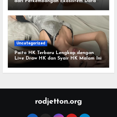
dari Perkembangan Ekosistem Data
Digital Saat Ini
Uncategorized
Paito HK Terbaru Lengkap dengan
Live Draw HK dan Syair HK Malam Ini
rodjetton.org