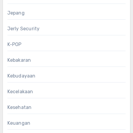
Jepang
Jerly Security
K-POP
Kebakaran
Kebudayaan
Kecelakaan
Kesehatan
Keuangan