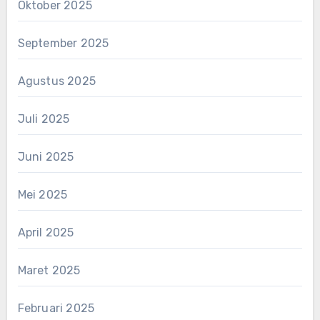
Oktober 2025
September 2025
Agustus 2025
Juli 2025
Juni 2025
Mei 2025
April 2025
Maret 2025
Februari 2025