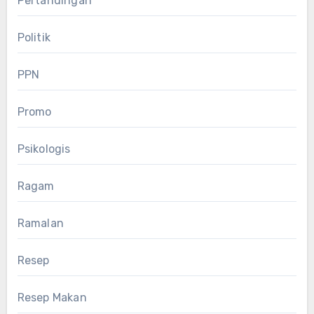
Pertandingan
Politik
PPN
Promo
Psikologis
Ragam
Ramalan
Resep
Resep Makan