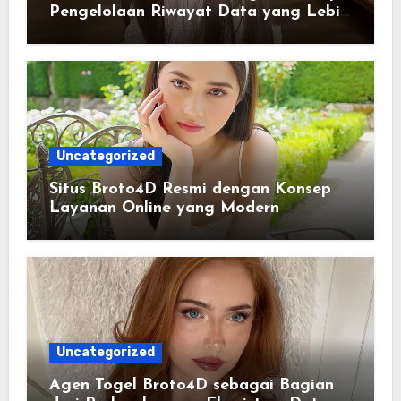
Pengelolaan Riwayat Data yang Lebih
Lengkap dan Sistematis
Uncategorized
Situs Broto4D Resmi dengan Konsep
Layanan Online yang Modern
Uncategorized
Agen Togel Broto4D sebagai Bagian