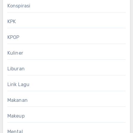
Konspirasi
KPK
KPOP
Kuliner
Liburan
Lirik Lagu
Makanan
Makeup
Mental