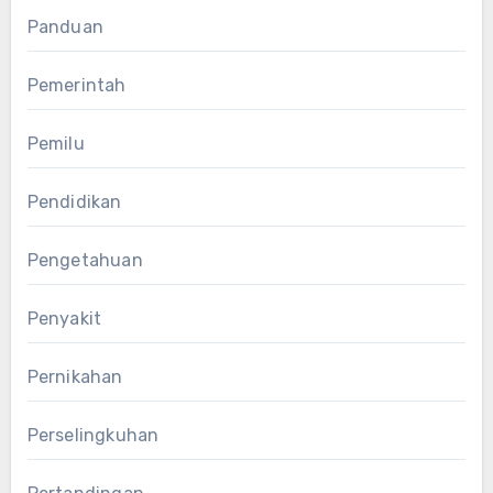
Panduan
Pemerintah
Pemilu
Pendidikan
Pengetahuan
Penyakit
Pernikahan
Perselingkuhan