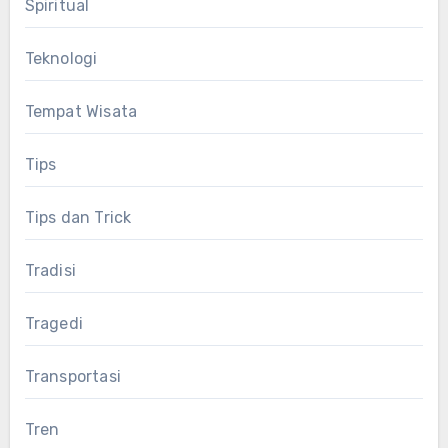
Spiritual
Teknologi
Tempat Wisata
Tips
Tips dan Trick
Tradisi
Tragedi
Transportasi
Tren