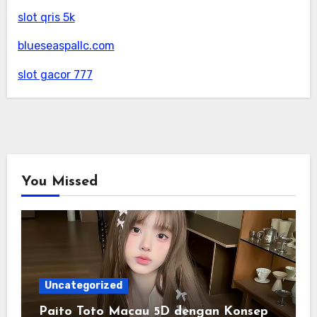
slot qris 5k
blueseaspallc.com
slot gacor 777
You Missed
Uncategorized
Paito Toto Macau 5D dengan Konsep