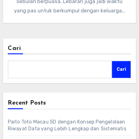
sebulan berpuasa, Lebaran juga jadi waktu
yang pas untuk berkumpul dengan keluarga…
Cari
Cari
Recent Posts
Paito Toto Macau 5D dengan Konsep Pengelolaan
Riwayat Data yang Lebih Lengkap dan Sistematis