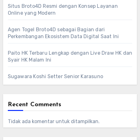
Situs Broto4D Resmi dengan Konsep Layanan
Online yang Modern
Agen Togel Broto4D sebagai Bagian dari
Perkembangan Ekosistem Data Digital Saat Ini
Paito HK Terbaru Lengkap dengan Live Draw HK dan
Syair HK Malam Ini
Sugawara Koshi Setter Senior Karasuno
Recent Comments
Tidak ada komentar untuk ditampilkan.