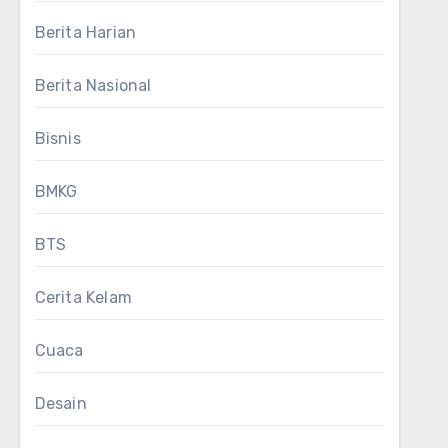
Berita Harian
Berita Nasional
Bisnis
BMKG
BTS
Cerita Kelam
Cuaca
Desain