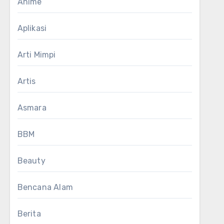
Anime
Aplikasi
Arti Mimpi
Artis
Asmara
BBM
Beauty
Bencana Alam
Berita