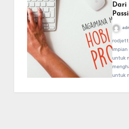
Dari
Pass
ad
rodjetton.org – Mengubah hobi menjadi bisnis adalah
impian
untuk 
mengha
untuk 