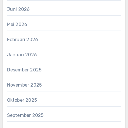
Juni 2026
Mei 2026
Februari 2026
Januari 2026
Desember 2025
November 2025
Oktober 2025
September 2025