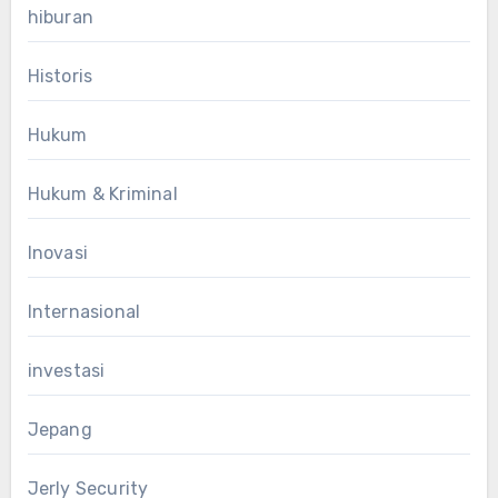
hiburan
Historis
Hukum
Hukum & Kriminal
Inovasi
Internasional
investasi
Jepang
Jerly Security