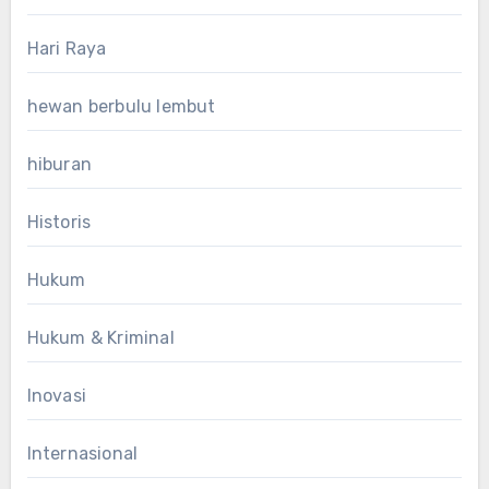
Hari Raya
hewan berbulu lembut
hiburan
Historis
Hukum
Hukum & Kriminal
Inovasi
Internasional