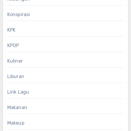
Konspirasi
KPK
KPOP
Kuliner
Liburan
Lirik Lagu
Makanan
Makeup