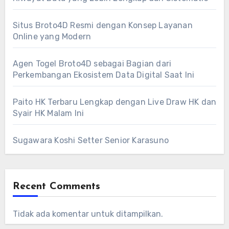
Situs Broto4D Resmi dengan Konsep Layanan
Online yang Modern
Agen Togel Broto4D sebagai Bagian dari
Perkembangan Ekosistem Data Digital Saat Ini
Paito HK Terbaru Lengkap dengan Live Draw HK dan
Syair HK Malam Ini
Sugawara Koshi Setter Senior Karasuno
Recent Comments
Tidak ada komentar untuk ditampilkan.