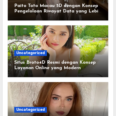
Paito Toto Macau 5D dengan Konsep
Pengelolaan Riwayat Data yang Lebih
Lengkap dan Sistematis
Uncategorized
Situs Broto4D Resmi dengan Konsep
Layanan Online yang Modern
Uncategorized