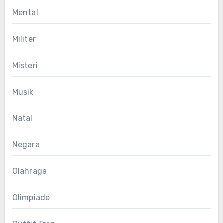
Mental
Militer
Misteri
Musik
Natal
Negara
Olahraga
Olimpiade