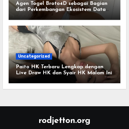
Agen Togel Broto4D sebagai Bagian
dari Perkembangan Ekosistem Data
Digital Saat Ini
Uncategorized
Paito HK Terbaru Lengkap dengan
Live Draw HK dan Syair HK Malam Ini
rodjetton.org