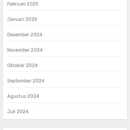
Februari 2025
Januari 2025
Desember 2024
November 2024
Oktober 2024
September 2024
Agustus 2024
Juli 2024