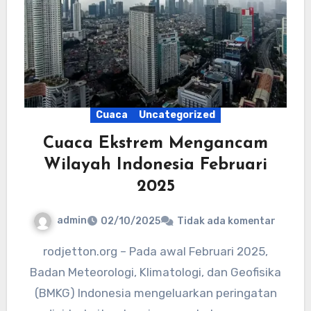
Cuaca
Uncategorized
Cuaca Ekstrem Mengancam
Wilayah Indonesia Februari
2025
admin
02/10/2025
Tidak ada komentar
rodjetton.org – Pada awal Februari 2025,
Badan Meteorologi, Klimatologi, dan Geofisika
(BMKG) Indonesia mengeluarkan peringatan