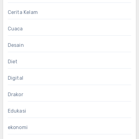
Cerita Kelam
Cuaca
Desain
Diet
Digital
Drakor
Edukasi
ekonomi