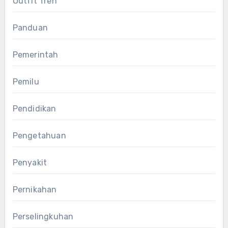
Outfit Tren
Panduan
Pemerintah
Pemilu
Pendidikan
Pengetahuan
Penyakit
Pernikahan
Perselingkuhan