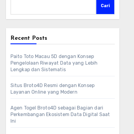
Cari
Recent Posts
Paito Toto Macau 5D dengan Konsep
Pengelolaan Riwayat Data yang Lebih
Lengkap dan Sistematis
Situs Broto4D Resmi dengan Konsep
Layanan Online yang Modern
Agen Togel Broto4D sebagai Bagian dari
Perkembangan Ekosistem Data Digital Saat
Ini