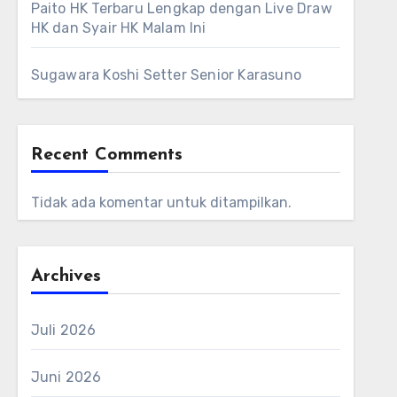
Paito HK Terbaru Lengkap dengan Live Draw
HK dan Syair HK Malam Ini
Sugawara Koshi Setter Senior Karasuno
Recent Comments
Tidak ada komentar untuk ditampilkan.
Archives
Juli 2026
Juni 2026