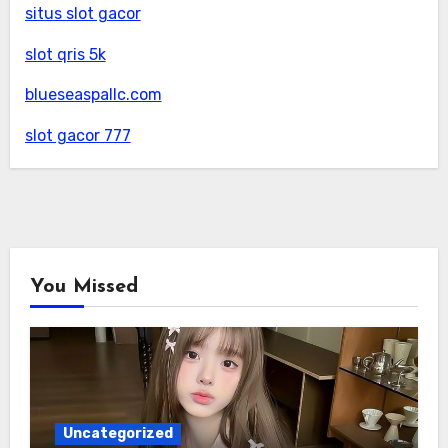
situs slot gacor
slot qris 5k
blueseaspallc.com
slot gacor 777
You Missed
Uncategorized