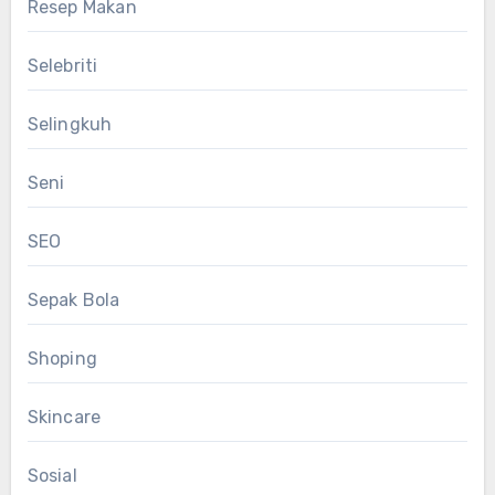
Resep Makan
Selebriti
Selingkuh
Seni
SEO
Sepak Bola
Shoping
Skincare
Sosial