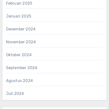
Februari 2025
Januari 2025
Desember 2024
November 2024
Oktober 2024
September 2024
Agustus 2024
Juli 2024