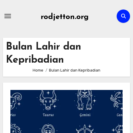
Skip
to
rodjetton.org
content
Bulan Lahir dan
Kepribadian
Home
Bulan Lahir dan Kepribadian