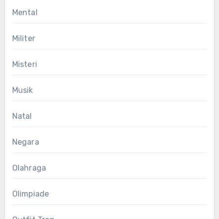
Mental
Militer
Misteri
Musik
Natal
Negara
Olahraga
Olimpiade