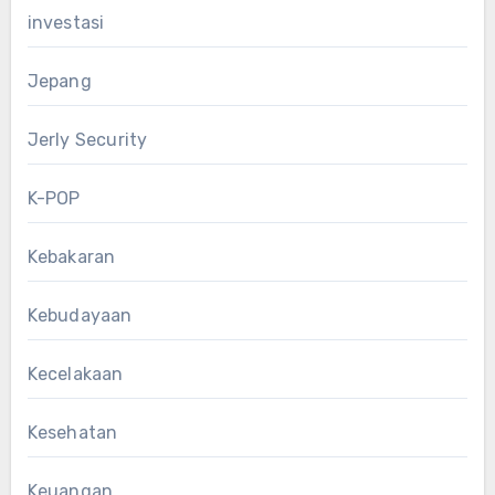
investasi
Jepang
Jerly Security
K-POP
Kebakaran
Kebudayaan
Kecelakaan
Kesehatan
Keuangan