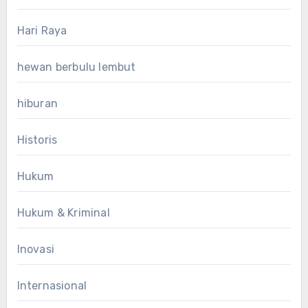
Hari Raya
hewan berbulu lembut
hiburan
Historis
Hukum
Hukum & Kriminal
Inovasi
Internasional