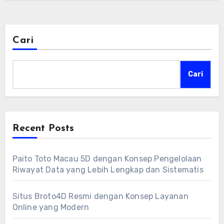
Cari
Cari
Recent Posts
Paito Toto Macau 5D dengan Konsep Pengelolaan
Riwayat Data yang Lebih Lengkap dan Sistematis
Situs Broto4D Resmi dengan Konsep Layanan
Online yang Modern