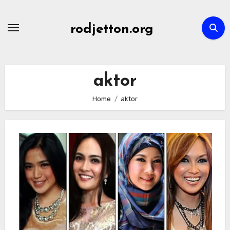
Skip
to
rodjetton.org
content
aktor
Home
aktor