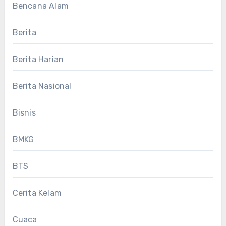
Bencana Alam
Berita
Berita Harian
Berita Nasional
Bisnis
BMKG
BTS
Cerita Kelam
Cuaca