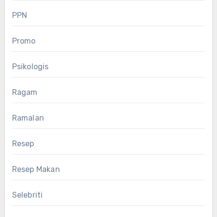
PPN
Promo
Psikologis
Ragam
Ramalan
Resep
Resep Makan
Selebriti