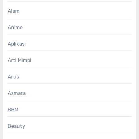
Alam
Anime
Aplikasi
Arti Mimpi
Artis
Asmara
BBM
Beauty