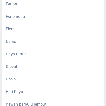
Fauna
Fenomena
Flora
Game
Gaya Hidup
Global
Gosip
Hari Raya
hewan berbulu lembut