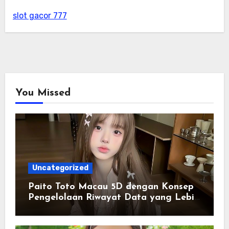
slot gacor 777
You Missed
Uncategorized
Paito Toto Macau 5D dengan Konsep
Pengelolaan Riwayat Data yang Lebih
Lengkap dan Sistematis