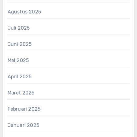
Agustus 2025
Juli 2025
Juni 2025
Mei 2025
April 2025
Maret 2025
Februari 2025
Januari 2025