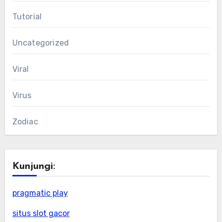
Tutorial
Uncategorized
Viral
Virus
Zodiac
Kunjungi:
pragmatic play
situs slot gacor