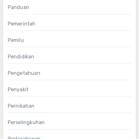
Panduan
Pemerintah
Pemilu
Pendidikan
Pengetahuan
Penyakit
Pernikahan
Perselingkuhan
Pertandingan