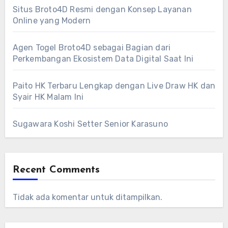
Situs Broto4D Resmi dengan Konsep Layanan
Online yang Modern
Agen Togel Broto4D sebagai Bagian dari
Perkembangan Ekosistem Data Digital Saat Ini
Paito HK Terbaru Lengkap dengan Live Draw HK dan
Syair HK Malam Ini
Sugawara Koshi Setter Senior Karasuno
Recent Comments
Tidak ada komentar untuk ditampilkan.