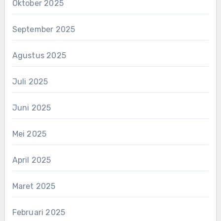
Oktober 2025
September 2025
Agustus 2025
Juli 2025
Juni 2025
Mei 2025
April 2025
Maret 2025
Februari 2025