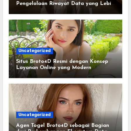
Pengelolaan Riwayat Data yang Lebih
Lengkap dan Sistematis
Uncategorized
Situs Broto4D Resmi dengan Konsep
Layanan Online yang Modern
Uncategorized
Agen Togel Broto4D sebagai Bagian