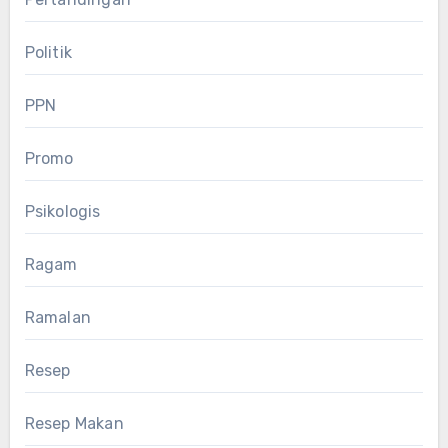
Politik
PPN
Promo
Psikologis
Ragam
Ramalan
Resep
Resep Makan