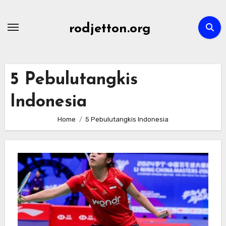
Skip
to
rodjetton.org
content
5 Pebulutangkis
Indonesia
Home
5 Pebulutangkis Indonesia