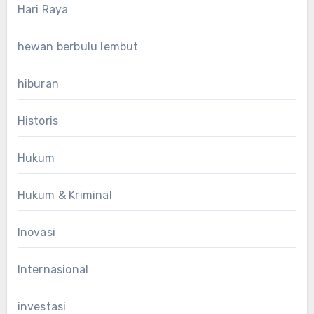
Hari Raya
hewan berbulu lembut
hiburan
Historis
Hukum
Hukum & Kriminal
Inovasi
Internasional
investasi