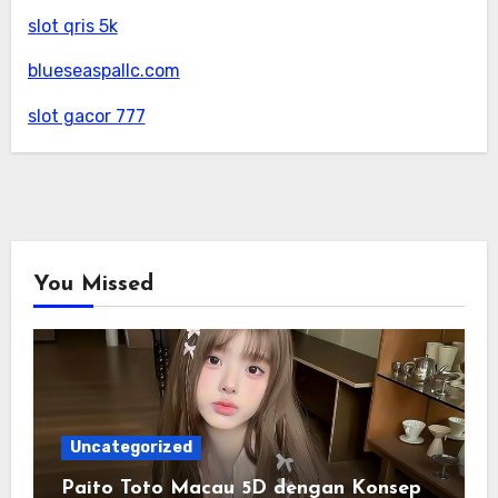
slot qris 5k
blueseaspallc.com
slot gacor 777
You Missed
Uncategorized
Paito Toto Macau 5D dengan Konsep