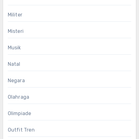
Militer
Misteri
Musik
Natal
Negara
Olahraga
Olimpiade
Outfit Tren