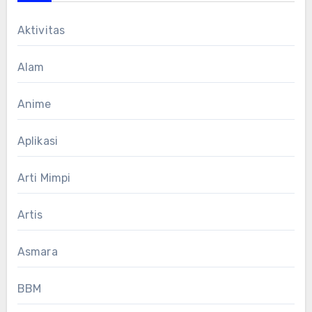
Aktivitas
Alam
Anime
Aplikasi
Arti Mimpi
Artis
Asmara
BBM