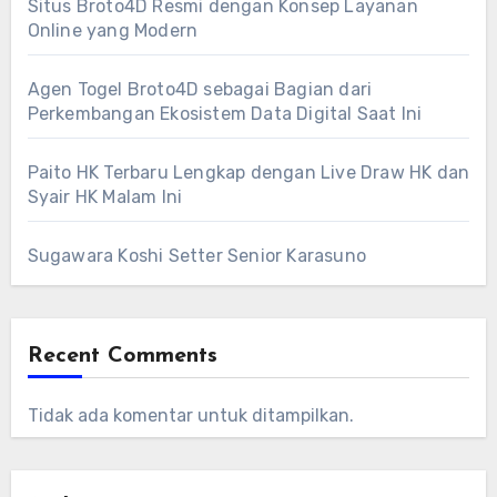
Situs Broto4D Resmi dengan Konsep Layanan
Online yang Modern
Agen Togel Broto4D sebagai Bagian dari
Perkembangan Ekosistem Data Digital Saat Ini
Paito HK Terbaru Lengkap dengan Live Draw HK dan
Syair HK Malam Ini
Sugawara Koshi Setter Senior Karasuno
Recent Comments
Tidak ada komentar untuk ditampilkan.