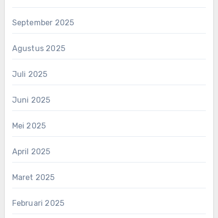
September 2025
Agustus 2025
Juli 2025
Juni 2025
Mei 2025
April 2025
Maret 2025
Februari 2025