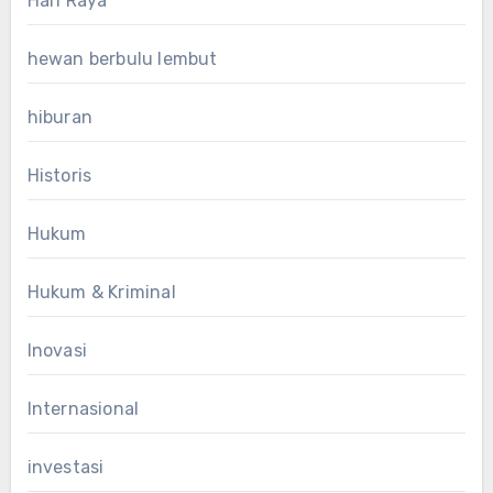
Hari Raya
hewan berbulu lembut
hiburan
Historis
Hukum
Hukum & Kriminal
Inovasi
Internasional
investasi