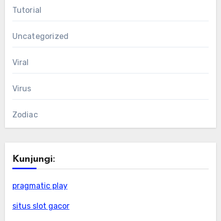
Tutorial
Uncategorized
Viral
Virus
Zodiac
Kunjungi:
pragmatic play
situs slot gacor