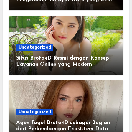
Lengkap dan Sistematis
Uncategorized
Situs Broto4D Resmi dengan Konsep
Layanan Online yang Modern
Uncategorized
Agen Togel Broto4D sebagai Bagian
dari Perkembangan Ekosistem Data