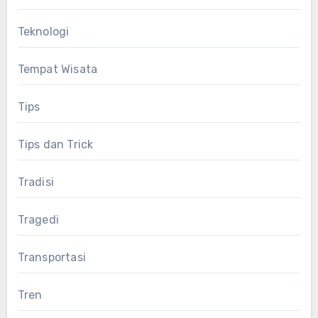
Teknologi
Tempat Wisata
Tips
Tips dan Trick
Tradisi
Tragedi
Transportasi
Tren