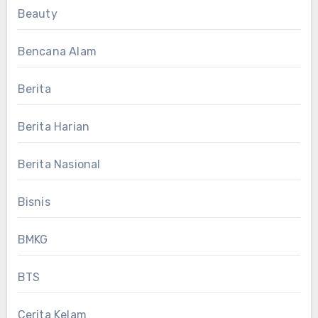
Beauty
Bencana Alam
Berita
Berita Harian
Berita Nasional
Bisnis
BMKG
BTS
Cerita Kelam