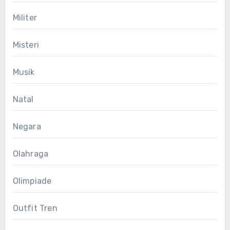
Militer
Misteri
Musik
Natal
Negara
Olahraga
Olimpiade
Outfit Tren