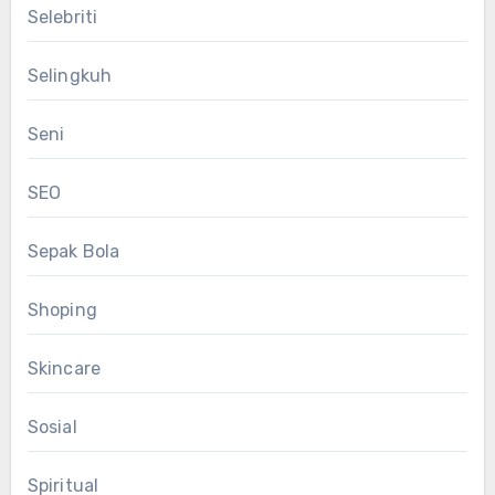
Selebriti
Selingkuh
Seni
SEO
Sepak Bola
Shoping
Skincare
Sosial
Spiritual