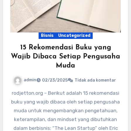
Bisnis
Uncategorized
15 Rekomendasi Buku yang
Wajib Dibaca Setiap Pengusaha
Muda
admin
02/23/2025
Tidak ada komentar
rodjetton.org – Berikut adalah 15 rekomendasi
buku yang wajib dibaca oleh setiap pengusaha
muda untuk mengembangkan pengetahuan,
keterampilan, dan mindset yang dibutuhkan
dalam berbisnis: “The Lean Startup” oleh Eric