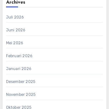
Archives
Juli 2026
Juni 2026
Mei 2026
Februari 2026
Januari 2026
Desember 2025
November 2025
Oktober 2025