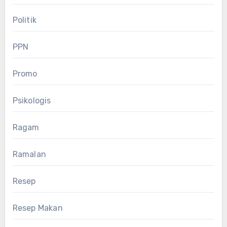
Politik
PPN
Promo
Psikologis
Ragam
Ramalan
Resep
Resep Makan