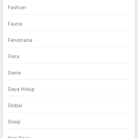
Fashion
Fauna
Fenomena
Flora
Game
Gaya Hidup
Global
Gosip