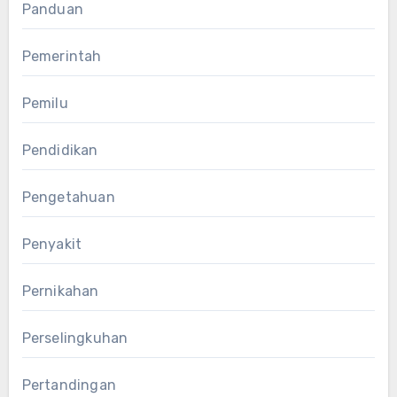
Panduan
Pemerintah
Pemilu
Pendidikan
Pengetahuan
Penyakit
Pernikahan
Perselingkuhan
Pertandingan