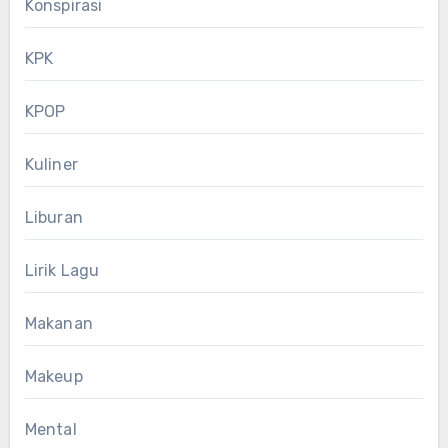
Konspirasi
KPK
KPOP
Kuliner
Liburan
Lirik Lagu
Makanan
Makeup
Mental