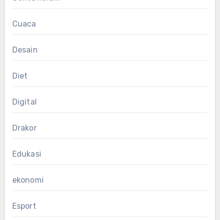
Cuaca
Desain
Diet
Digital
Drakor
Edukasi
ekonomi
Esport