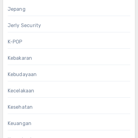
Jepang
Jerly Security
K-POP
Kebakaran
Kebudayaan
Kecelakaan
Kesehatan
Keuangan