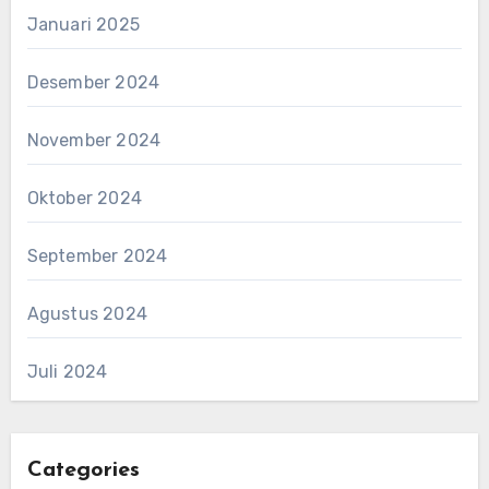
Januari 2025
Desember 2024
November 2024
Oktober 2024
September 2024
Agustus 2024
Juli 2024
Categories