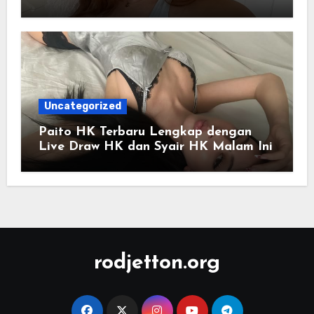
Digital Saat Ini
Uncategorized
Paito HK Terbaru Lengkap dengan
Live Draw HK dan Syair HK Malam Ini
rodjetton.org