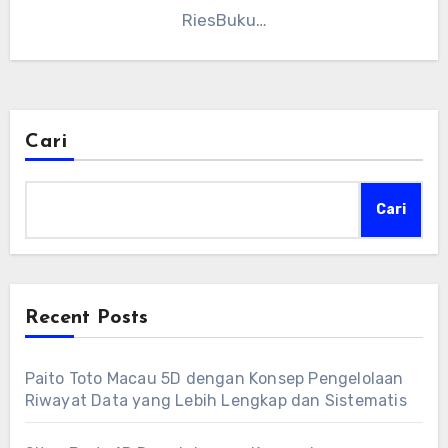
RiesBuku…
Cari
Cari
Recent Posts
Paito Toto Macau 5D dengan Konsep Pengelolaan
Riwayat Data yang Lebih Lengkap dan Sistematis